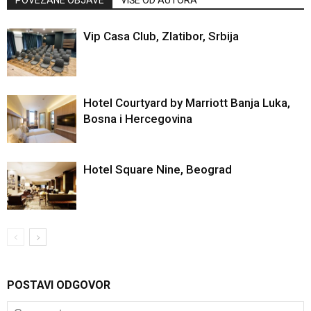
Vip Casa Club, Zlatibor, Srbija
Hotel Courtyard by Marriott Banja Luka,
Bosna i Hercegovina
Hotel Square Nine, Beograd
POSTAVI ODGOVOR