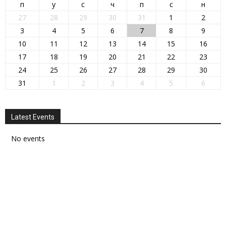
п
у
с
ч
п
с
н
27
28
29
30
31
1
2
3
4
5
6
7
8
9
10
11
12
13
14
15
16
17
18
19
20
21
22
23
24
25
26
27
28
29
30
31
1
2
3
4
5
6
Latest Events
No events