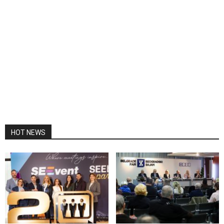
HOT NEWS