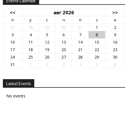
Events Calendar
<<
авг 2026
>>
п
у
с
ч
п
с
н
27
28
29
30
31
1
2
3
4
5
6
7
8
9
10
11
12
13
14
15
16
17
18
19
20
21
22
23
24
25
26
27
28
29
30
31
1
2
3
4
5
6
Latest Events
No events