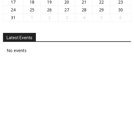
17
18
19
20
21
22
23
24
25
26
27
28
29
30
31
1
2
3
4
5
6
Latest Events
No events