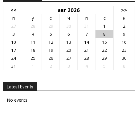
<<
авг 2026
>>
п
у
с
ч
п
с
н
27
28
29
30
31
1
2
3
4
5
6
7
8
9
10
11
12
13
14
15
16
17
18
19
20
21
22
23
24
25
26
27
28
29
30
31
1
2
3
4
5
6
Latest Events
No events