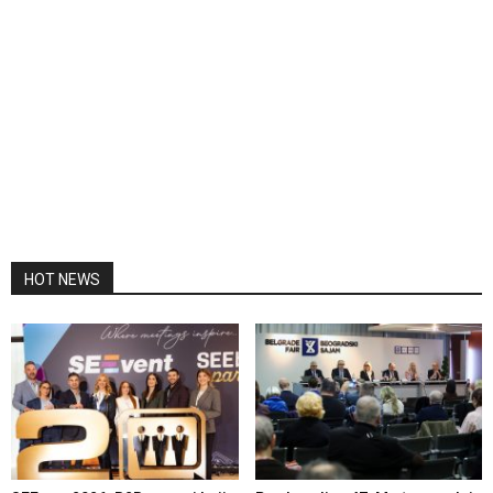
HOT NEWS